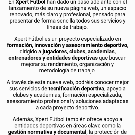
En
Xpert Fútbol
han dado un paso adelante con el
lanzamiento de su nueva página web, un espacio
renovado, más claro y profesional, pensado para
presentar de forma sencilla todos sus servicios y
líneas de trabajo.
Xpert Fútbol es un proyecto especializado en
formación, innovación y asesoramiento deportivo
,
dirigido a
jugadores, clubes, academias,
entrenadores y entidades deportivas
que buscan
mejorar su rendimiento, organización y
metodología de trabajo.
A través de esta nueva web, podréis conocer mejor
sus servicios de
tecnificación deportiva
, apoyo a
clubes y academias, formación especializada,
asesoramiento profesional y soluciones adaptadas
a cada proyecto deportivo.
Además, Xpert Fútbol también ofrece apoyo a
entidades deportivas en áreas clave como la
gestión normativa y documental
, la protección de