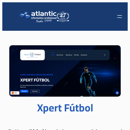
Xpert Fútbol