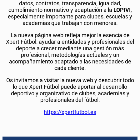
datos, contratos, transparencia, igualdad,
cumplimiento normativo y adaptación a la
LOPIVI
,
especialmente importante para clubes, escuelas y
academias que trabajan con menores.
La nueva página web refleja mejor la esencia de
Xpert Fútbol: ayudar a entidades y profesionales del
deporte a crecer mediante una gestión más
profesional, metodologías actuales y un
acompañamiento adaptado a las necesidades de
cada cliente.
Os invitamos a visitar la nueva web y descubrir todo
lo que Xpert Fútbol puede aportar al desarrollo
deportivo y organizativo de clubes, academias y
profesionales del fútbol.
https://xpertfutbol.es