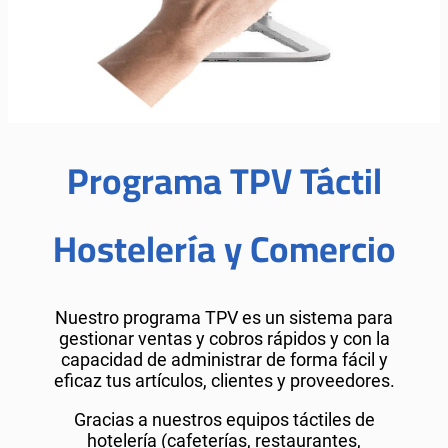
Programa TPV Táctil
Hostelería y Comercio
Nuestro programa TPV es un sistema para
gestionar ventas y cobros rápidos y con la
capacidad de administrar de forma fácil y
eficaz tus artículos, clientes y proveedores.
Gracias a nuestros equipos táctiles de
hotelería (cafeterías, restaurantes,