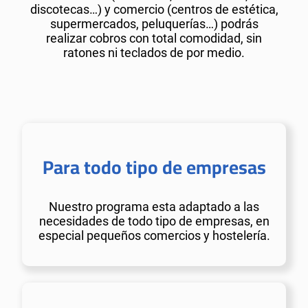
discotecas…) y comercio (centros de estética,
supermercados, peluquerías…) podrás
realizar cobros con total comodidad, sin
ratones ni teclados de por medio.
Para todo tipo de empresas
Nuestro programa esta adaptado a las
necesidades de todo tipo de empresas, en
especial pequeños comercios y hostelería.