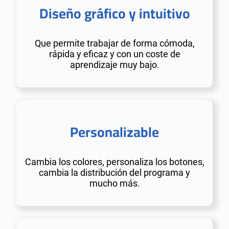
Diseño gráfico y intuitivo
Que permite trabajar de forma cómoda,
rápida y eficaz y con un coste de
aprendizaje muy bajo.
Personalizable
Cambia los colores, personaliza los botones,
cambia la distribución del programa y
mucho más.