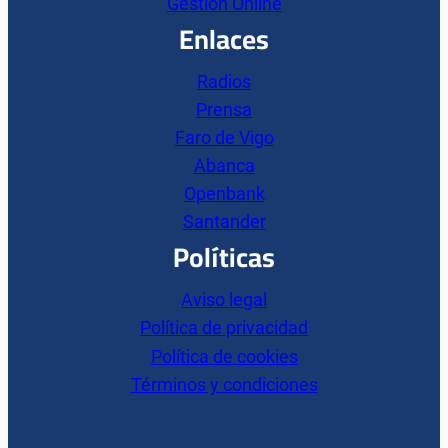
Gestión Online
Enlaces
Radios
Prensa
Faro de Vigo
Abanca
Openbank
Santander
Políticas
Aviso legal
Política de privacidad
Política de cookies
Términos y condiciones