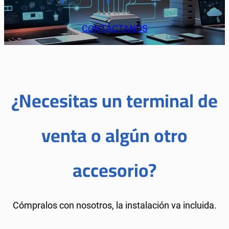
CONTÁCTANOS
¿Necesitas un terminal de
venta o algún otro
accesorio?
Cómpralos con nosotros, la instalación va incluida.