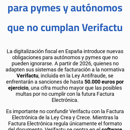
para pymes y autónomos
que no cumplan Verifactu
La digitalización fiscal en España introduce nuevas
obligaciones para autónomos y pymes que no
pueden ignorarse. A partir de 2026, quienes no
adapten sus sistemas de facturación a la normativa
Verifactu
, incluida en la Ley Antifraude, se
enfrentarán a sanciones de hasta
50.000 euros por
ejercicio
, una cifra mucho mayor que las posibles
multas por no cumplir con la futura Factura
Electrónica.
Es importante no confundir Verifactu con la Factura
Electrónica de la Ley Crea y Crece. Mientras la
Factura Electrónica regula únicamente el formato
del documento, Verifactu se centra en el
software