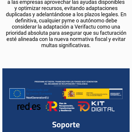
a las empresas aprovechar las ayudas disponibles
y optimizar recursos, evitando adaptaciones
duplicadas y adelantándose a los plazos legales. En
definitiva, cualquier pyme o autónomo debe
considerar la adaptación a Verifactu como una
prioridad absoluta para asegurar que su facturación
esté alineada con la nueva normativa fiscal y evitar
multas significativas.
Soporte