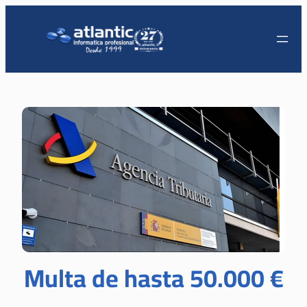
Multa de hasta 50.000 €