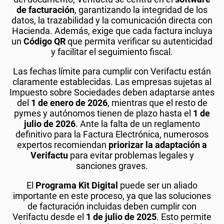
de facturación
, garantizando la integridad de los
datos, la trazabilidad y la comunicación directa con
Hacienda. Además, exige que cada factura incluya
un
Código QR
que permita verificar su autenticidad
y facilitar el seguimiento fiscal.
Las fechas límite para cumplir con Verifactu están
claramente establecidas. Las empresas sujetas al
Impuesto sobre Sociedades deben adaptarse antes
del
1 de enero de 2026
, mientras que el resto de
pymes y autónomos tienen de plazo hasta el
1 de
julio de 2026
. Ante la falta de un reglamento
definitivo para la Factura Electrónica, numerosos
expertos recomiendan
priorizar la adaptación a
Verifactu
para evitar problemas legales y
sanciones graves.
El
Programa Kit Digital
puede ser un aliado
importante en este proceso, ya que las soluciones
de facturación incluidas deben cumplir con
Verifactu desde el
1 de julio de 2025
. Esto permite