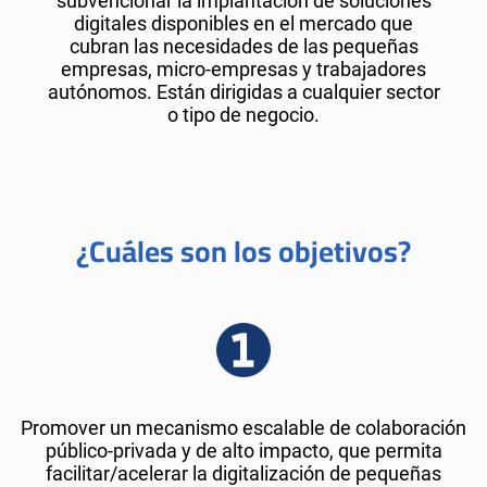
subvencionar la implantación de soluciones
digitales disponibles en el mercado que
cubran las necesidades de las pequeñas
empresas, micro-empresas y trabajadores
autónomos. Están dirigidas a cualquier sector
o tipo de negocio.
¿Cuáles son los objetivos?
Promover un mecanismo escalable de colaboración
público-privada y de alto impacto, que permita
facilitar/acelerar la digitalización de pequeñas