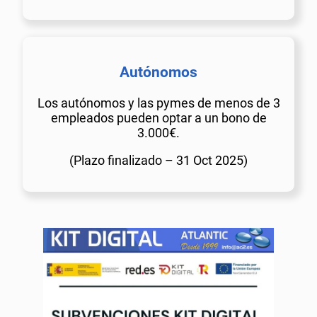
Autónomos
Los autónomos y las pymes de menos de 3
empleados pueden optar a un bono de
3.000€.
(Plazo finalizado – 31 Oct 2025)