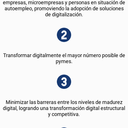
empresas, microempresas y personas en situación de
autoempleo, promoviendo la adopción de soluciones
de digitalización.
Transformar digitalmente el mayor número posible de
pymes.
Minimizar las barreras entre los niveles de madurez
digital, logrando una transformación digital estructural
y competitiva.