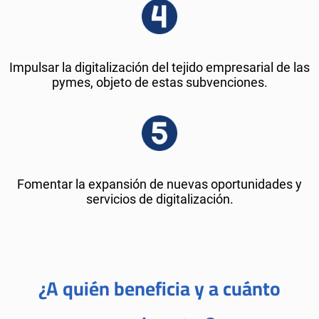
Impulsar la digitalización del tejido empresarial de las
pymes, objeto de estas subvenciones.
Fomentar la expansión de nuevas oportunidades y
servicios de digitalización.
¿A quién beneficia y a cuánto