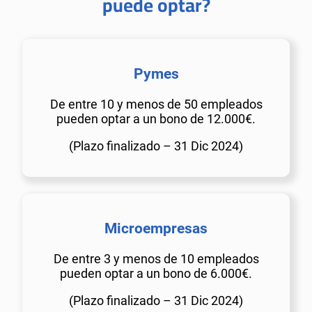
puede optar?
Pymes
De entre 10 y menos de 50 empleados
pueden optar a un bono de 12.000€.
(Plazo finalizado – 31 Dic 2024)
Microempresas
De entre 3 y menos de 10 empleados
pueden optar a un bono de 6.000€.
(Plazo finalizado – 31 Dic 2024)