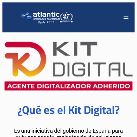
¿Qué es el Kit Digital?
Es una iniciativa del gobierno de España para