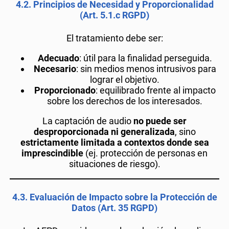
4.2.
Principios de Necesidad y Proporcionalidad
(Art. 5.1.c RGPD)
El tratamiento debe ser:
Adecuado
: útil para la finalidad perseguida.
Necesario
: sin medios menos intrusivos para
lograr el objetivo.
Proporcionado
: equilibrado frente al impacto
sobre los derechos de los interesados.
La captación de audio
no puede ser
desproporcionada ni generalizada
, sino
estrictamente limitada a contextos donde sea
imprescindible
(ej. protección de personas en
situaciones de riesgo).
4.3.
Evaluación de Impacto sobre la Protección de
Datos (Art. 35 RGPD)