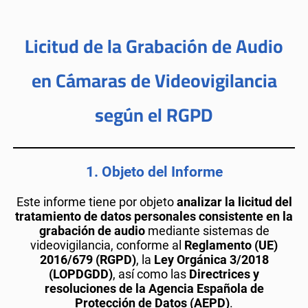
Licitud de la Grabación de Audio
en Cámaras de Videovigilancia
según el RGPD
1.
Objeto del Informe
Este informe tiene por objeto
analizar la licitud del
tratamiento de datos personales consistente en la
grabación de audio
mediante sistemas de
videovigilancia, conforme al
Reglamento (UE)
2016/679 (RGPD)
, la
Ley Orgánica 3/2018
(LOPDGDD)
, así como las
Directrices y
resoluciones de la Agencia Española de
Protección de Datos (AEPD)
.