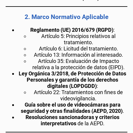
2.
Marco Normativo Aplicable
Reglamento (UE) 2016/679 (RGPD)
:
Artículo 5: Principios relativos al
tratamiento.
Artículo 6: Licitud del tratamiento.
Artículo 13: Información al interesado.
Artículo 35: Evaluación de Impacto
relativa a la protección de datos (EIPD).
Ley Orgánica 3/2018, de Protección de Datos
Personales y garantía de los derechos
digitales (LOPDGDD)
:
Artículo 22: Tratamientos con fines de
videovigilancia.
Guía sobre el uso de videocámaras para
seguridad y otras finalidades (AEPD, 2020)
.
Resoluciones sancionadoras y criterios
interpretativos
de la AEPD.