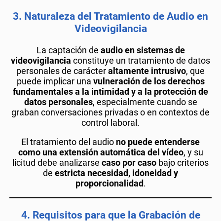
3.
Naturaleza del Tratamiento de Audio en
Videovigilancia
La captación de
audio en sistemas de
videovigilancia
constituye un tratamiento de datos
personales de carácter
altamente intrusivo
, que
puede implicar una
vulneración de los derechos
fundamentales a la intimidad y a la protección de
datos personales
, especialmente cuando se
graban conversaciones privadas o en contextos de
control laboral.
El tratamiento del audio
no puede entenderse
como una extensión automática del vídeo
, y su
licitud debe analizarse
caso por caso
bajo criterios
de
estricta necesidad, idoneidad y
proporcionalidad
.
4.
Requisitos para que la Grabación de