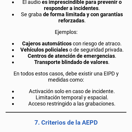
El audio
es imprescindible para prevenir o
responder a incidentes
.
Se graba
de forma limitada y con garantías
reforzadas
.
Ejemplos:
Cajeros automáticos
con riesgo de atraco.
Vehículos policiales
o de seguridad privada.
Centros de atención de emergencias
.
Transporte blindado de valores
.
En todos estos casos, debe existir una EIPD y
medidas como:
Activación solo en caso de incidente.
Limitación temporal y espacial.
Acceso restringido a las grabaciones.
7.
Criterios de la AEPD