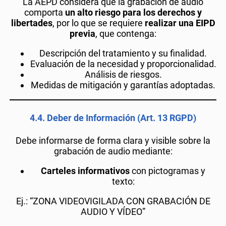
La AEPD considera que la grabación de audio
comporta
un alto riesgo para los derechos y
libertades
, por lo que se requiere
realizar una EIPD
previa
, que contenga:
Descripción del tratamiento y su finalidad.
Evaluación de la necesidad y proporcionalidad.
Análisis de riesgos.
Medidas de mitigación y garantías adoptadas.
4.4.
Deber de Información (Art. 13 RGPD)
Debe informarse de forma clara y visible sobre la
grabación de audio mediante:
Carteles informativos
con pictogramas y
texto:
Ej.: “ZONA VIDEOVIGILADA CON GRABACIÓN DE
AUDIO Y VÍDEO”