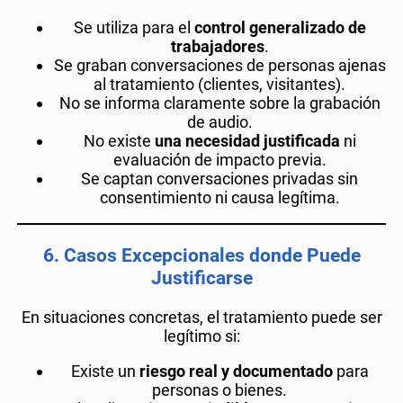
Se utiliza para el
control generalizado de
trabajadores
.
Se graban conversaciones de personas ajenas
al tratamiento (clientes, visitantes).
No se informa claramente sobre la grabación
de audio.
No existe
una necesidad justificada
ni
evaluación de impacto previa.
Se captan conversaciones privadas sin
consentimiento ni causa legítima.
6.
Casos Excepcionales donde Puede
Justificarse
En situaciones concretas, el tratamiento puede ser
legítimo si:
Existe un
riesgo real y documentado
para
personas o bienes.