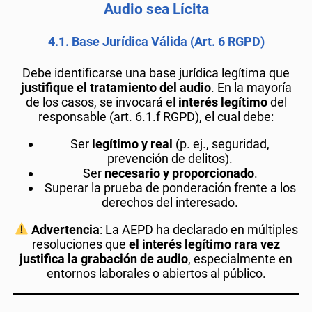
Audio sea Lícita
4.1.
Base Jurídica Válida (Art. 6 RGPD)
Debe identificarse una base jurídica legítima que
justifique el tratamiento del audio
. En la mayoría
de los casos, se invocará el
interés legítimo
del
responsable (art. 6.1.f RGPD), el cual debe:
Ser
legítimo y real
(p. ej., seguridad,
prevención de delitos).
Ser
necesario y proporcionado
.
Superar la prueba de ponderación frente a los
derechos del interesado.
Advertencia
: La AEPD ha declarado en múltiples
resoluciones que
el interés legítimo rara vez
justifica la grabación de audio
, especialmente en
entornos laborales o abiertos al público.