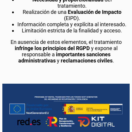
tratamiento.
Realización de una
Evaluación de Impacto
(EIPD).
Información completa y explícita al interesado.
Limitación estricta de la finalidad y acceso.
En ausencia de estos elementos, el tratamiento
infringe los principios del RGPD
y expone al
responsable a
importantes sanciones
administrativas
y
reclamaciones civiles
.