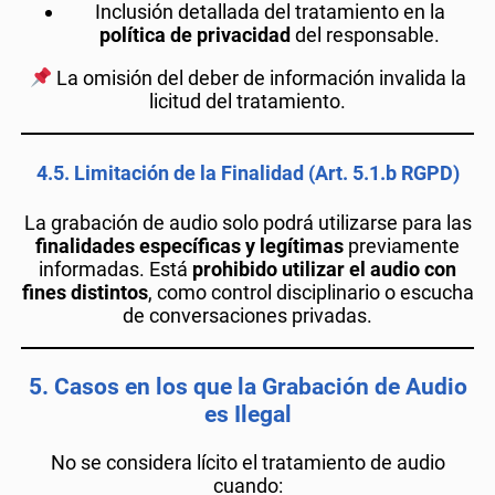
Inclusión detallada del tratamiento en la
política de privacidad
del responsable.
La omisión del deber de información invalida la
licitud del tratamiento.
4.5.
Limitación de la Finalidad (Art. 5.1.b RGPD)
La grabación de audio solo podrá utilizarse para las
finalidades específicas y legítimas
previamente
informadas. Está
prohibido utilizar el audio con
fines distintos
, como control disciplinario o escucha
de conversaciones privadas.
5.
Casos en los que la Grabación de Audio
es Ilegal
No se considera lícito el tratamiento de audio
cuando: