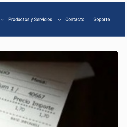
Productos y Servicios
Contacto
Soporte