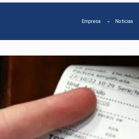
Empresa
Noticias