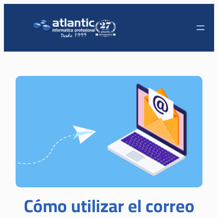
Cómo utilizar el correo