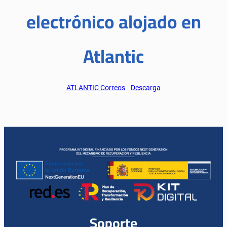
electrónico alojado en
Atlantic
ATLANTIC Correos
Descarga
Soporte