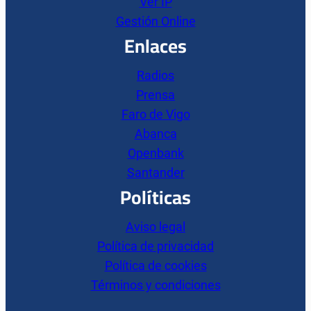
Ver IP
Gestión Online
Enlaces
Radios
Prensa
Faro de Vigo
Abanca
Openbank
Santander
Políticas
Aviso legal
Política de privacidad
Política de cookies
Términos y condiciones