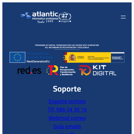
Soporte
Soporte remoto
Tlf: 986 34 30 16
Webmail correo
Guía emails