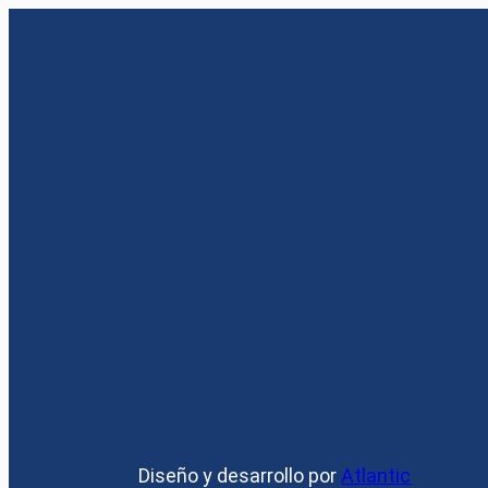
Diseño y desarrollo por
Atlantic