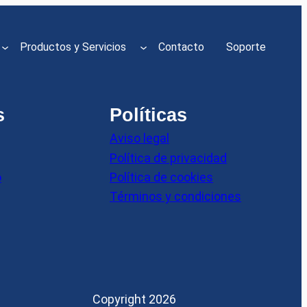
Productos y Servicios
Contacto
Soporte
s
Políticas
Aviso legal
Política de privacidad
o
Política de cookies
Términos y condiciones
Copyright 2026