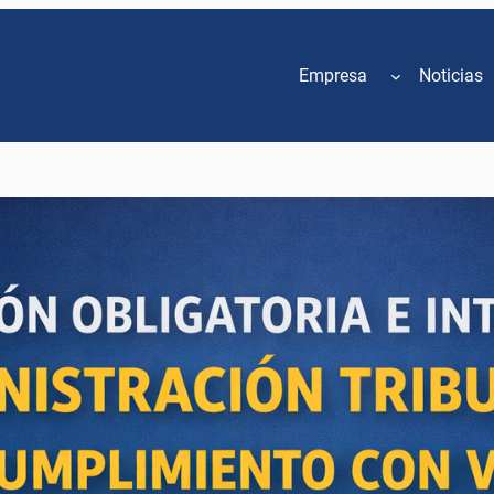
Empresa
Noticias