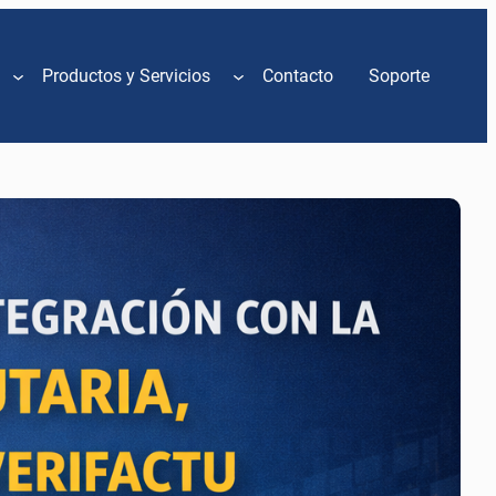
Productos y Servicios
Contacto
Soporte