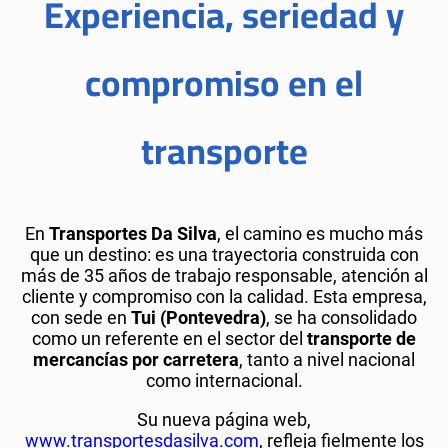
Experiencia, seriedad y
compromiso en el
transporte
En
Transportes Da Silva
, el camino es mucho más
que un destino: es una trayectoria construida con
más de 35 años de trabajo responsable, atención al
cliente y compromiso con la calidad. Esta empresa,
con sede en
Tui (Pontevedra)
, se ha consolidado
como un referente en el sector del
transporte de
mercancías por carretera
, tanto a nivel nacional
como internacional.
Su nueva página web,
www.transportesdasilva.com
, refleja fielmente los