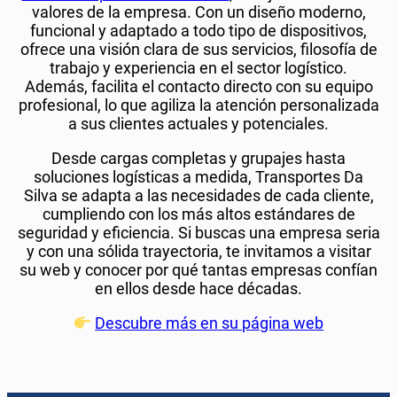
valores de la empresa. Con un diseño moderno,
funcional y adaptado a todo tipo de dispositivos,
ofrece una visión clara de sus servicios, filosofía de
trabajo y experiencia en el sector logístico.
Además, facilita el contacto directo con su equipo
profesional, lo que agiliza la atención personalizada
a sus clientes actuales y potenciales.
Desde cargas completas y grupajes hasta
soluciones logísticas a medida, Transportes Da
Silva se adapta a las necesidades de cada cliente,
cumpliendo con los más altos estándares de
seguridad y eficiencia. Si buscas una empresa seria
y con una sólida trayectoria, te invitamos a visitar
su web y conocer por qué tantas empresas confían
en ellos desde hace décadas.
Descubre más en su página web