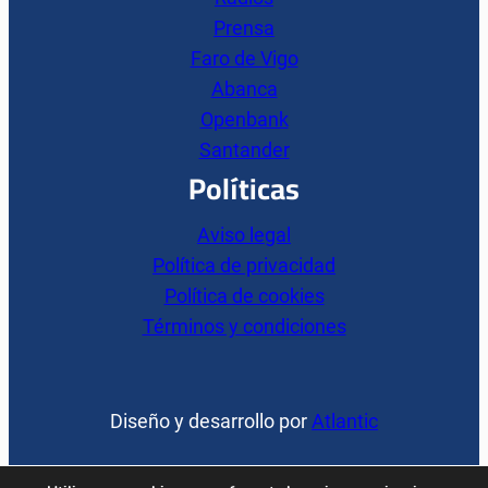
Prensa
Faro de Vigo
Abanca
Openbank
Santander
Políticas
Aviso legal
Política de privacidad
Política de cookies
Términos y condiciones
Diseño y desarrollo por
Atlantic